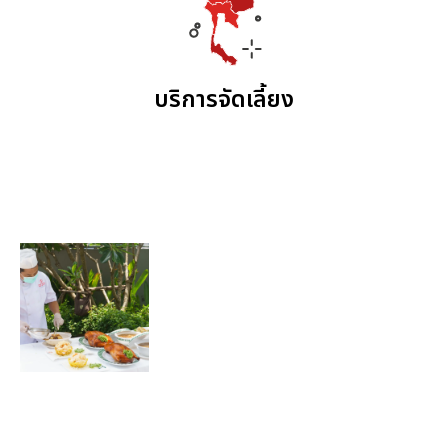
บริการจัดเลี้ยง