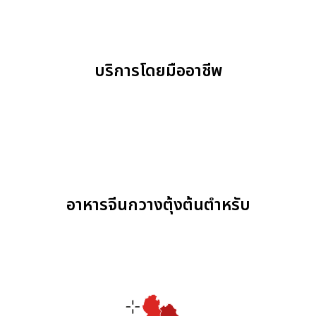
บริการโดยมืออาชีพ
อาหารจีนกวางตุ้งต้นตำหรับ