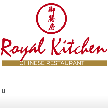
中文
/
日本語