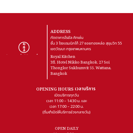
ADDRESS
ภัตตาคารโรยัล คิทเช่น
ชั้น 3 โรงแรมนิกโก้ 27 ซอยทองหล่อ สุขุมวิท 55
เขตวัฒนา กรุงเทพมหานคร
Royal Kitchen
3fl. Hotel Nikko Bangkok, 27 Soi
Thonglor Sukhumvit 55, Wattana,
Bangkok
เวลาบริการ
OPENING HOURS
เปิดบริการทุกวัน
เวลา 11:00 – 14:30 น. และ
เวลา 17:00 – 22:00 น.
(ติ่มซำเปิดให้บริการช่วงกลางวัน)
OPEN DAILY