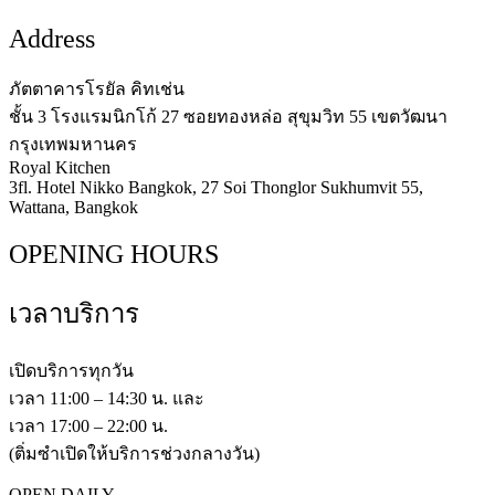
Address
ภัตตาคารโรยัล คิทเช่น
ชั้น 3 โรงแรมนิกโก้ 27 ซอยทองหล่อ สุขุมวิท 55 เขตวัฒนา
กรุงเทพมหานคร
Royal Kitchen
3fl. Hotel Nikko Bangkok, 27 Soi Thonglor Sukhumvit 55,
Wattana, Bangkok
OPENING HOURS
เวลาบริการ
เปิดบริการทุกวัน
เวลา 11:00 – 14:30 น. และ
เวลา 17:00 – 22:00 น.
(ติ่มซำเปิดให้บริการช่วงกลางวัน)
OPEN DAILY