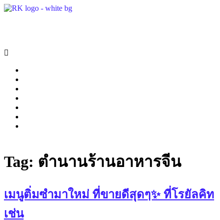
中文
/
日本語
Menu
Restaurant
Catering
Highlight
Gallery
Contact
Reservation
Tag:
ตำนานร้านอาหารจีน
เมนูติ่มซำมาใหม่ ที่ขายดีสุดๆ✨ ที่โรยัลคิท
เช่น